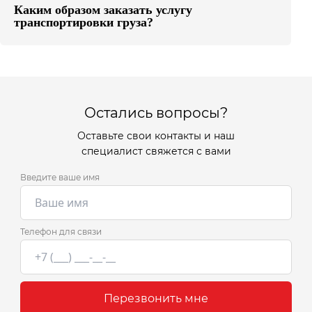
Каким образом заказать услугу
транспортировки груза?
Остались вопросы?
Оставьте свои контакты и наш
специалист свяжется с вами
Введите ваше имя
Телефон для связи
Перезвонить мне