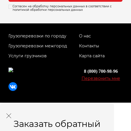
Согласен на обработку персональных данных в соответствии с
политикой обработки персональных данных
Грузоперевозки по городу
О нас
Грузоперевозки межгород
Контакты
Услуги грузчиков
Карта сайта
8 (800) 700-98-96
Перезвонить мне
Заказать обратный