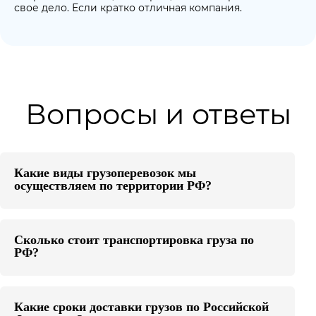
свое дело. Если кратко отличная компания.
Вопросы и ответы
Какие виды грузоперевозок мы
осуществляем по территории РФ?
Сколько стоит транспортировка груза по
РФ?
Какие сроки доставки грузов по Российской