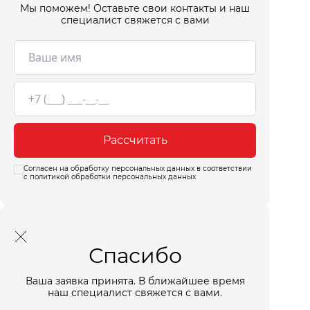
Мы поможем! Оставьте свои контакты и наш
специалист свяжется с вами
Рассчитать
Согласен на обработку персональных данных в соответствии
с политикой обработки персональных данных
Спасибо
Ваша заявка принята. В ближайшее время
наш специалист свяжется с вами.