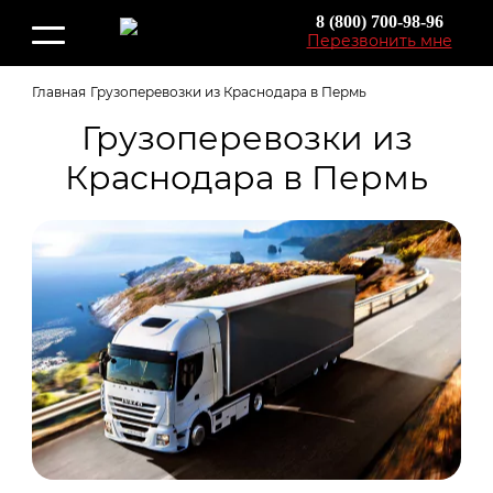
8 (800) 700-98-96
Перезвонить мне
Главная
Грузоперевозки из Краснодара в Пермь
Грузоперевозки из
Краснодара в Пермь