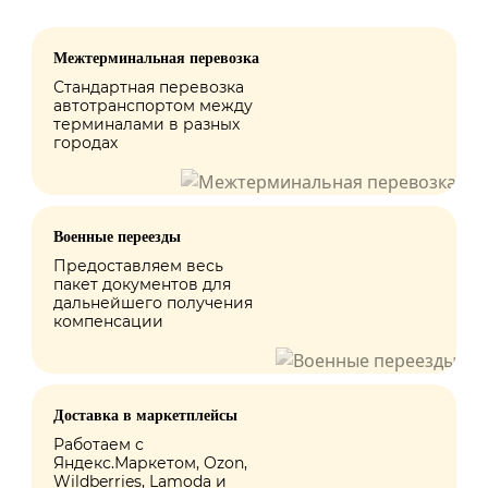
Межтерминальная перевозка
Стандартная перевозка
автотранспортом между
терминалами в разных
городах
Военные переезды
Предоставляем весь
пакет документов для
дальнейшего получения
компенсации
Доставка в маркетплейсы
Работаем с
Яндекс.Маркетом, Ozon,
Wildberries, Lamoda и