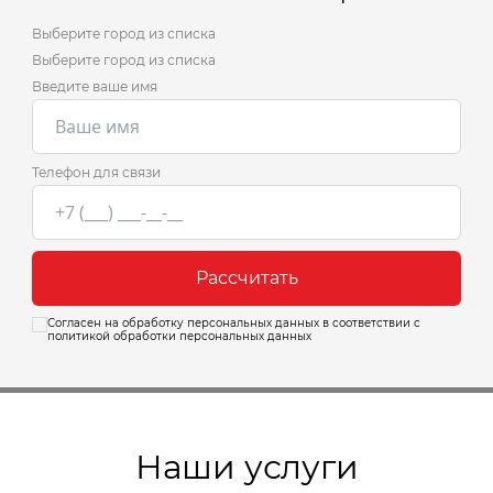
Выберите город из списка
Выберите город из списка
Введите ваше имя
Телефон для связи
Рассчитать
Согласен на обработку персональных данных в соответствии с
политикой обработки персональных данных
Наши услуги