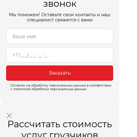
звонок
Мы поможем! Оставьте свои контакты и наш
специалист свяжется с вами
Заказать
Согласен на обработку персональных данных в соответствии
с политикой обработки персональных данных
Рассчитать стоимость
услуг грузчиков