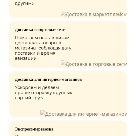
другими
Доставка в торговые сети
Помогаем поставщикам
доставлять товары в
магазины, соблюдая дату
поставки и время
авизации
Доставка для интернет-магазинов
Ускоряем и делаем
проще отправку крупных
партий груза
Экспресс-перевозка