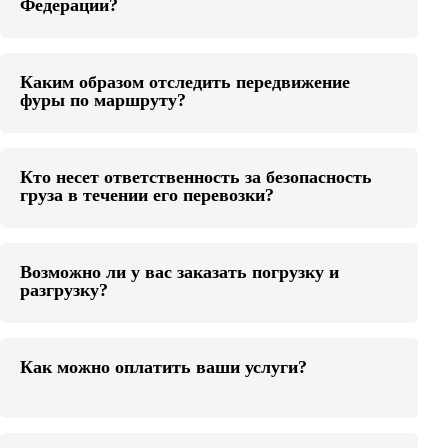
Федерации?
Каким образом отследить передвижение
фуры по маршруту?
Кто несет ответственность за безопасность
груза в течении его перевозки?
Возможно ли у вас заказать погрузку и
разгрузку?
Как можно оплатить ваши услуги?