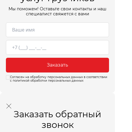
Мы поможем! Оставьте свои контакты и наш
специалист свяжется с вами
Заказать
Согласен на обработку персональных данных в соответствии
с политикой обработки персональных данных
Заказать обратный
звонок