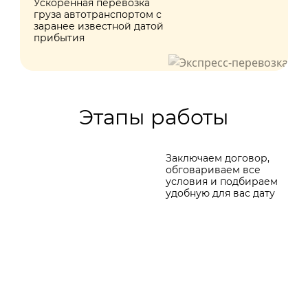
Ускоренная перевозка
груза автотранспортом с
заранее известной датой
прибытия
Этапы работы
Заключаем договор,
обговариваем все
условия и подбираем
удобную для вас дату