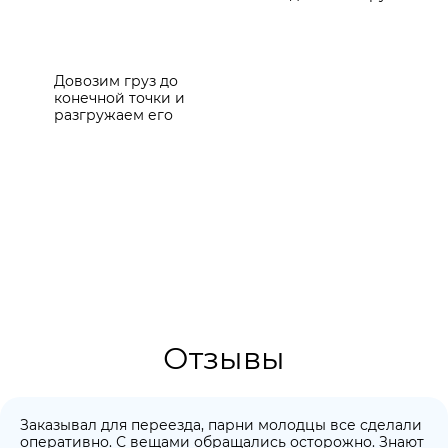
Довозим груз до
конечной точки и
разгружаем его
Отзывы
Заказывал для переезда, парни молодцы все сделали
оперативно. С вещами обращались осторожно. Знают