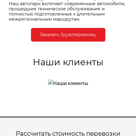
Наш автопарк включает современные автомобили,
прошедшие техническое обслуживание и
полностью подготовленные к длительным
межрегиональным маршрутам.
Заказать Грузоперевозку
Наши клиенты
Рассчитать стоимость перевозки