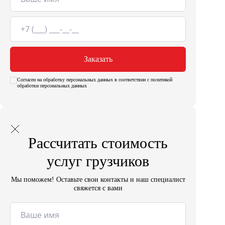
Заказать
Согласен на обработку персональных данных в соответствии с политикой
обработки персональных данных
Рассчитать стоимость
услуг грузчиков
Мы поможем! Оставьте свои контакты и наш специалист
свяжется с вами