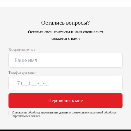
Остались вопросы?
Оставьте свои контакты и наш специалист
свяжется с вами
Введите ваше имя
Телефон для связи
Перезвонить мне
Согласен на обработку персональных данных в соответствии с политикой обработки
персональных данных