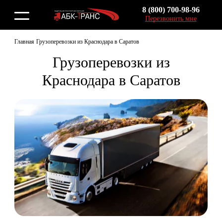
8 (800) 700-98-96
Перезвонить мне
Главная
Грузоперевозки из Краснодара в Саратов
Грузоперевозки из
Краснодара в Саратов