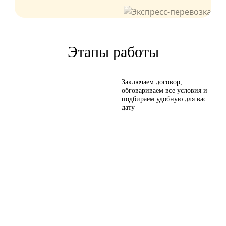
Этапы работы
Заключаем договор,
обговариваем все условия и
подбираем удобную для вас
дату