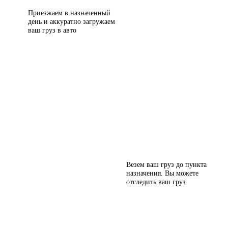
Приезжаем в назначенный
день и аккуратно загружаем
ваш груз в авто
Везем ваш груз до пункта
назначения. Вы можете
отследить ваш груз