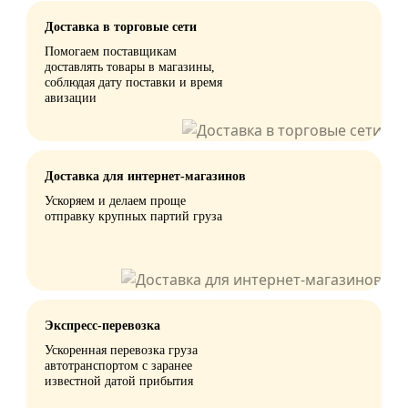
Доставка в торговые сети
Помогаем поставщикам
доставлять товары в магазины,
соблюдая дату поставки и время
авизации
Доставка для интернет-магазинов
Ускоряем и делаем проще
отправку крупных партий груза
Экспресс-перевозка
Ускоренная перевозка груза
автотранспортом с заранее
известной датой прибытия