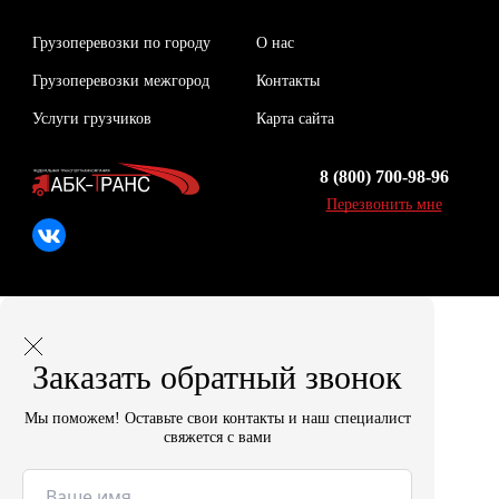
Грузоперевозки по городу
О нас
Грузоперевозки межгород
Контакты
Услуги грузчиков
Карта сайта
8 (800) 700-98-96
Перезвонить мне
Заказать обратный звонок
Мы поможем! Оставьте свои контакты и наш специалист
свяжется с вами