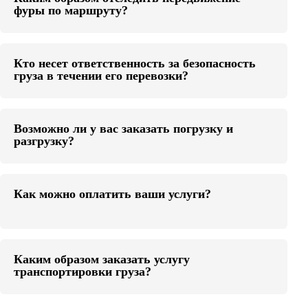
фуры по маршруту?
Кто несет ответственность за безопасность
груза в течении его перевозки?
Возможно ли у вас заказать погрузку и
разгрузку?
Как можно оплатить ваши услуги?
Каким образом заказать услугу
транспортировки груза?