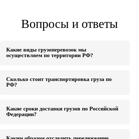
Вопросы и ответы
Какие виды грузоперевозок мы
осуществляем по территории РФ?
Сколько стоит транспортировка груза по
РФ?
Какие сроки доставки грузов по Российской
Федерации?
Каким образом отследить передвижение