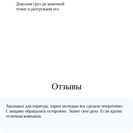
Довозим груз до конечной
точки и разгружаем его
Отзывы
Заказывал для переезда, парни молодцы все сделали оперативно.
С вещами обращались осторожно. Знают свое дело. Если кратко
отличная компания.