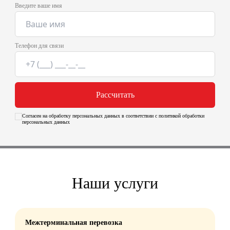
Введите ваше имя
Телефон для связи
Рассчитать
Согласен на обработку персональных данных в соответствии с политикой обработки
персональных данных
Наши услуги
Межтерминальная перевозка