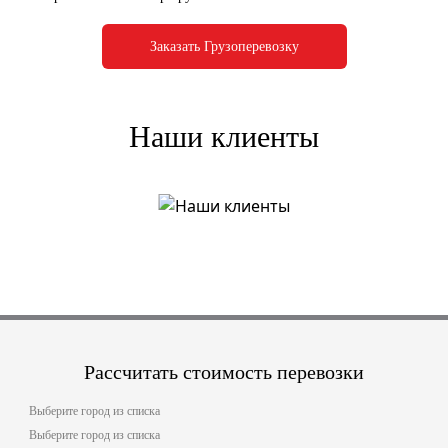
Заказать Грузоперевозку
Наши клиенты
Рассчитать стоимость перевозки
Выберите город из списка
Выберите город из списка