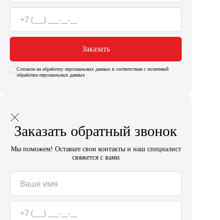
Заказать
Согласен на обработку персональных данных в соответствии с политикой
обработки персональных данных
Заказать обратный звонок
Мы поможем! Оставьте свои контакты и наш специалист
свяжется с вами