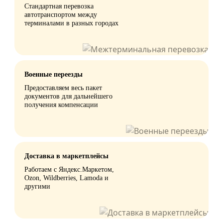
Стандартная перевозка
автотранспортом между
терминалами в разных городах
Военные переезды
Предоставляем весь пакет
документов для дальнейшего
получения компенсации
Доставка в маркетплейсы
Работаем с Яндекс.Маркетом,
Ozon, Wildberries, Lamoda и
другими