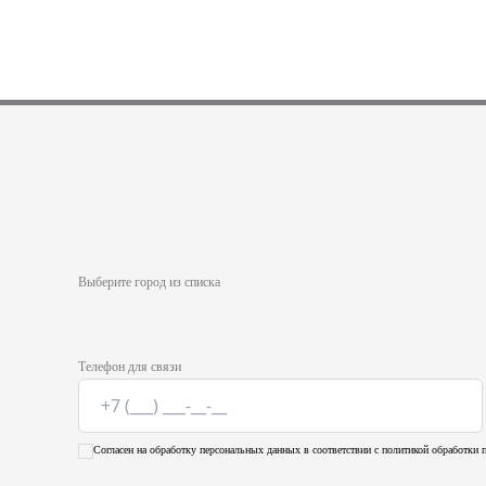
Выберите город из списка
Телефон для связи
Согласен на обработку персональных данных в соответствии с политикой обработки