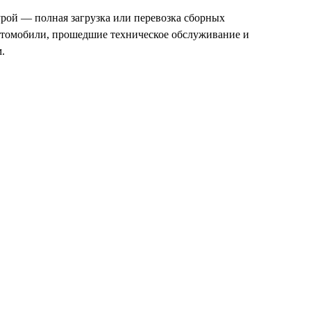
рой — полная загрузка или перевозка сборных
втомобили, прошедшие техническое обслуживание и
.