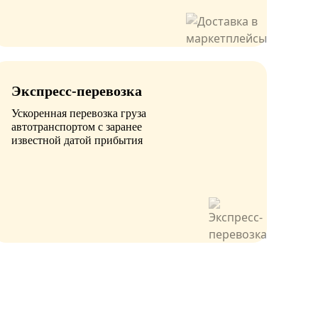
Экспресс-перевозка
Ускоренная перевозка груза
автотранспортом с заранее
известной датой прибытия