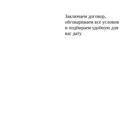
Заключаем договор,
обговариваем все условия
и подбираем удобную для
вас дату