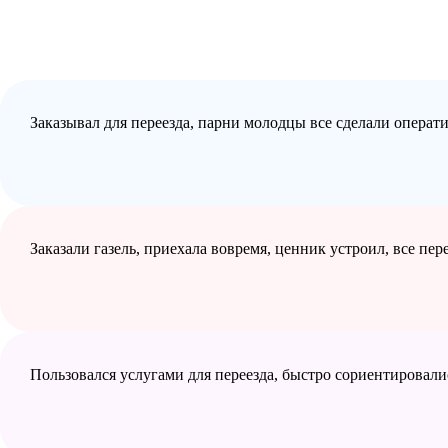
Заказывал для переезда, парни молодцы все сделали операт
Заказали газель, приехала вовремя, ценник устроил, все пе
Пользовался услугами для переезда, быстро сориентировали