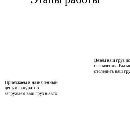
Везем ваш груз д
назначения. Вы м
отследить ваш гр
Приезжаем в назначенный
день и аккуратно
загружаем ваш груз в авто