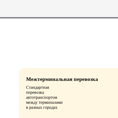
Межтерминальная перевозка
Стандартная
перевозка
автотранспортом
между терминалами
в разных городах