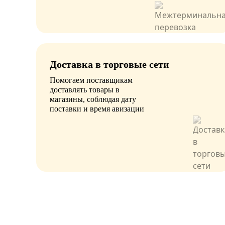
Доставка в торговые сети
Помогаем поставщикам
доставлять товары в
магазины, соблюдая дату
поставки и время авизации