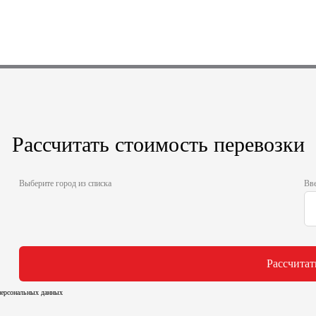
Рассчитать стоимость перевозки
Выберите город из списка
Вве
Рассчитат
 персональных данных