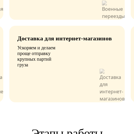
Доставка для интернет-магазинов
Ускоряем и делаем
проще отправку
крупных партий
груза
Этапы работы