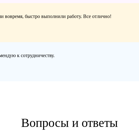
али вовремя, быстро выполнили работу. Все отлично!
омендую к сотрудничеству.
Вопросы и ответы