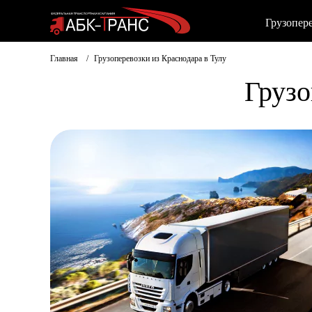
Грузопер
Главная
Грузоперевозки из Краснодара в Тулу
Грузо