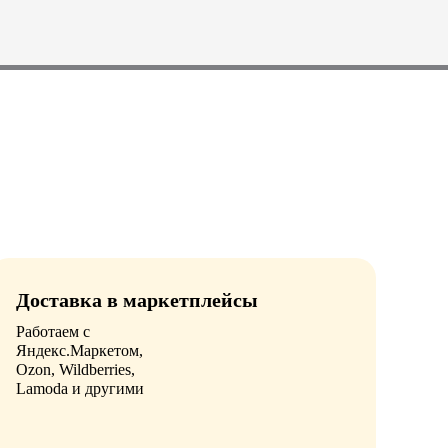
Доставка в маркетплейсы
Работаем с
Яндекс.Маркетом,
Ozon, Wildberries,
Lamoda и другими