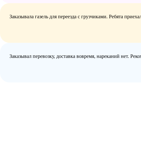
Заказывала газель для переезда с грузчиками. Ребята приех
Заказывал перевозку, доставка вовремя, нареканий нет. Рек