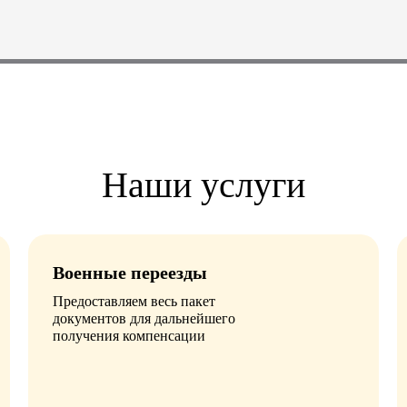
Наши услуги
Военные переезды
Предоставляем весь пакет
документов для дальнейшего
получения компенсации