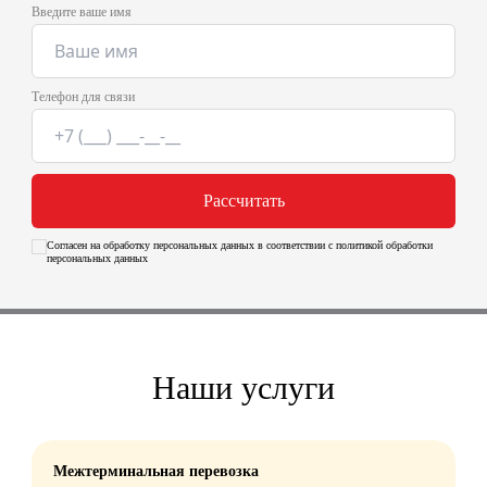
Введите ваше имя
Телефон для связи
Рассчитать
Согласен на обработку персональных данных в соответствии с политикой обработки
персональных данных
Наши услуги
Межтерминальная перевозка