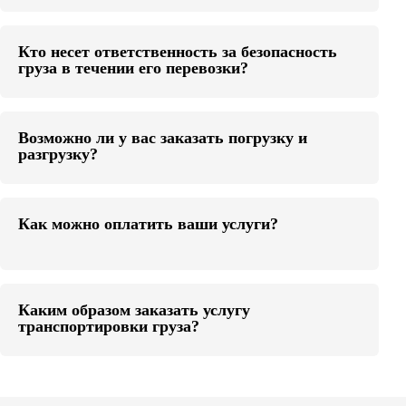
Кто несет ответственность за безопасность
груза в течении его перевозки?
Возможно ли у вас заказать погрузку и
разгрузку?
Как можно оплатить ваши услуги?
Каким образом заказать услугу
транспортировки груза?