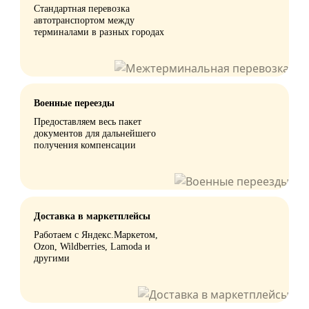
Стандартная перевозка
автотранспортом между
терминалами в разных городах
Военные переезды
Предоставляем весь пакет
документов для дальнейшего
получения компенсации
Доставка в маркетплейсы
Работаем с Яндекс.Маркетом,
Ozon, Wildberries, Lamoda и
другими