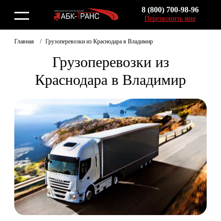
8 (800) 700-98-96
Перезвонить мне
Главная
Грузоперевозки из Краснодара в Владимир
Грузоперевозки из
Краснодара в Владимир