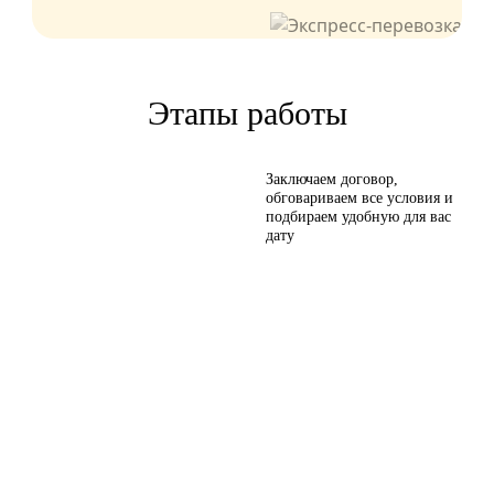
Этапы работы
Заключаем договор,
обговариваем все условия и
подбираем удобную для вас
дату