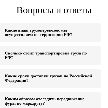
Вопросы и ответы
Какие виды грузоперевозок мы
осуществляем по территории РФ?
Сколько стоит транспортировка груза по
РФ?
Какие сроки доставки грузов по Российской
Федерации?
Каким образом отследить передвижение
фуры по маршруту?