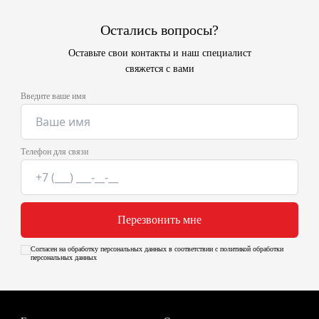
Остались вопросы?
Оставьте свои контакты и наш специалист
свяжется с вами
Введите ваше имя
Телефон для связи
Перезвонить мне
Согласен на обработку персональных данных в соответствии с политикой обработки
персональных данных