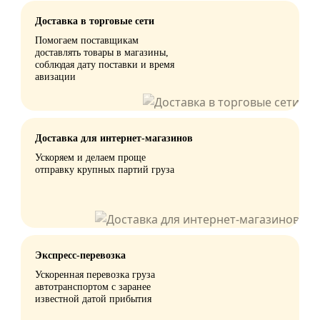
Доставка в торговые сети
Помогаем поставщикам
доставлять товары в магазины,
соблюдая дату поставки и время
авизации
Доставка для интернет-магазинов
Ускоряем и делаем проще
отправку крупных партий груза
Экспресс-перевозка
Ускоренная перевозка груза
автотранспортом с заранее
известной датой прибытия