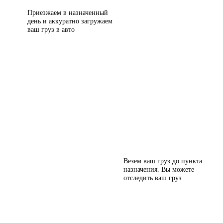
Приезжаем в назначенный
день и аккуратно загружаем
ваш груз в авто
Везем ваш груз до пункта
назначения. Вы можете
отследить ваш груз