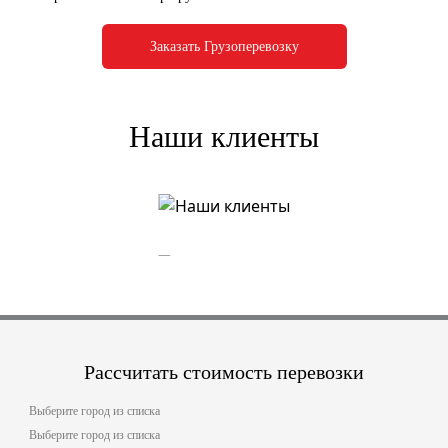
Заказать Грузоперевозку
Наши клиенты
Рассчитать стоимость перевозки
Выберите город из списка
Выберите город из списка