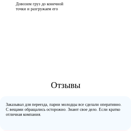
Довозим груз до конечной
точки и разгружаем его
Отзывы
Заказывал для переезда, парни молодцы все сделали оперативно.
С вещами обращались осторожно. Знают свое дело. Если кратко
отличная компания.