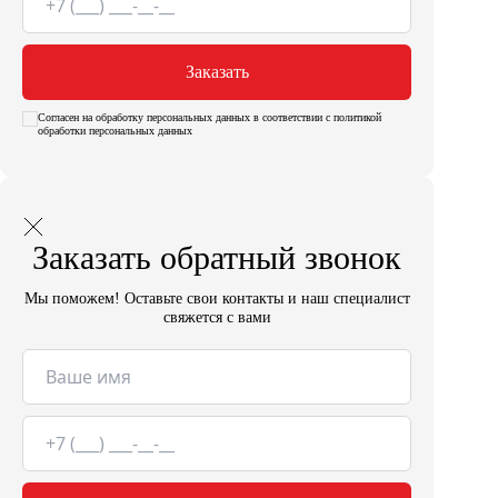
Заказать
Согласен на обработку персональных данных в соответствии с политикой
обработки персональных данных
Заказать обратный звонок
Мы поможем! Оставьте свои контакты и наш специалист
свяжется с вами