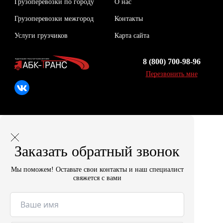
Грузоперевозки по городу
О нас
Грузоперевозки межгород
Контакты
Услуги грузчиков
Карта сайта
8 (800) 700-98-96
Перезвонить мне
Заказать обратный звонок
Мы поможем! Оставьте свои контакты и наш специалист
свяжется с вами