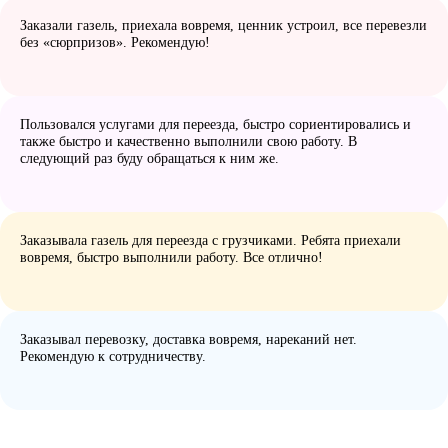
Заказали газель, приехала вовремя, ценник устроил, все перевезли
без «сюрпризов». Рекомендую!
Пользовался услугами для переезда, быстро сориентировались и
также быстро и качественно выполнили свою работу. В
следующий раз буду обращаться к ним же.
Заказывала газель для переезда с грузчиками. Ребята приехали
вовремя, быстро выполнили работу. Все отлично!
Заказывал перевозку, доставка вовремя, нареканий нет.
Рекомендую к сотрудничеству.