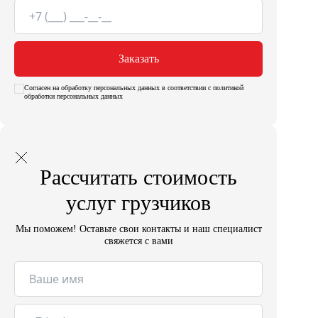
Заказать
Согласен на обработку персональных данных в соответствии с политикой
обработки персональных данных
Рассчитать стоимость
услуг грузчиков
Мы поможем! Оставьте свои контакты и наш специалист
свяжется с вами