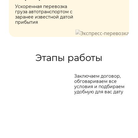
Ускоренная перевозка
груза автотранспортом с
заранее известной датой
прибытия
Этапы работы
Заключаем договор,
обговариваем все
условия и подбираем
удобную для вас дату