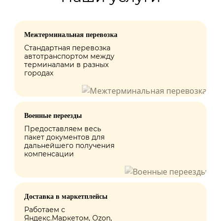
Межтерминальная перевозка
Стандартная перевозка
автотранспортом между
терминалами в разных
городах
Военные переезды
Предоставляем весь
пакет документов для
дальнейшего получения
компенсации
Доставка в маркетплейсы
Работаем с
Яндекс.Маркетом, Ozon,