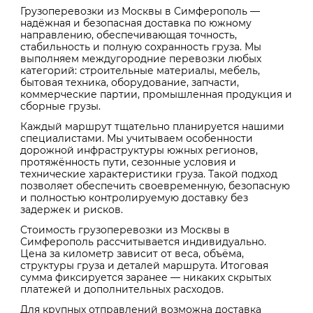
Грузоперевозки из Москвы в Симферополь —
надёжная и безопасная доставка по южному
направлению, обеспечивающая точность,
стабильность и полную сохранность груза. Мы
выполняем междугородние перевозки любых
категорий: строительные материалы, мебель,
бытовая техника, оборудование, запчасти,
коммерческие партии, промышленная продукция и
сборные грузы.
Каждый маршрут тщательно планируется нашими
специалистами. Мы учитываем особенности
дорожной инфраструктуры южных регионов,
протяжённость пути, сезонные условия и
технические характеристики груза. Такой подход
позволяет обеспечить своевременную, безопасную
и полностью контролируемую доставку без
задержек и рисков.
Стоимость грузоперевозки из Москвы в
Симферополь рассчитывается индивидуально.
Цена за километр зависит от веса, объёма,
структуры груза и деталей маршрута. Итоговая
сумма фиксируется заранее — никаких скрытых
платежей и дополнительных расходов.
Для крупных отправлений возможна доставка