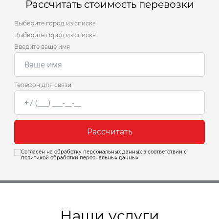
Рассчитать стоимость перевозки
Выберите город из списка
Выберите город из списка
Введите ваше имя
Телефон для связи
Рассчитать
Согласен на обработку персональных данных в соответствии с
политикой обработки персональных данных
Наши услуги