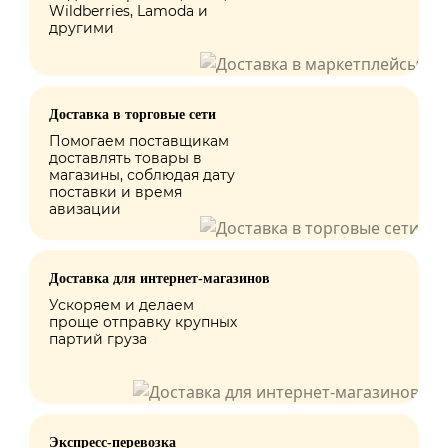
Wildberries, Lamoda и
другими
Доставка в торговые сети
Помогаем поставщикам
доставлять товары в
магазины, соблюдая дату
поставки и время
авизации
Доставка для интернет-магазинов
Ускоряем и делаем
проще отправку крупных
партий груза
Экспресс-перевозка