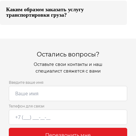
Каким образом заказать услугу
транспортировки груза?
Остались вопросы?
Оставьте свои контакты и наш
специалист свяжется с вами
Введите ваше имя
Телефон для связи
Перезвонить мне