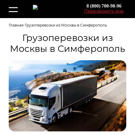
8 (800) 700-98-96
Перезвонить мне
Главная
Грузоперевозки из Москвы в Симферополь
Грузоперевозки из
Москвы в Симферополь