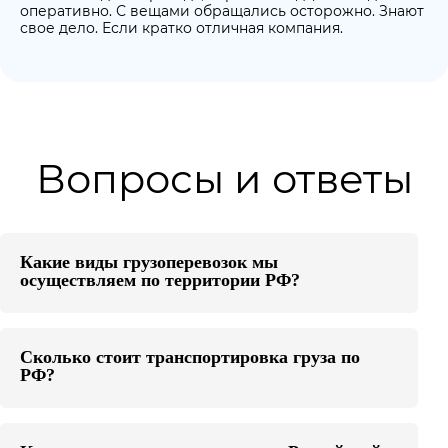
оперативно. С вещами обращались осторожно. Знают
свое дело. Если кратко отличная компания.
Вопросы и ответы
Какие виды грузоперевозок мы
осуществляем по территории РФ?
Сколько стоит транспортировка груза по
РФ?