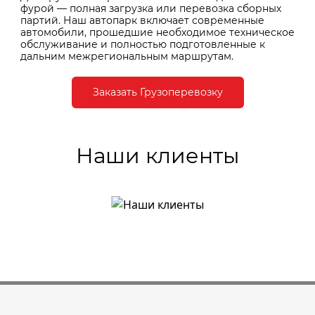
фурой — полная загрузка или перевозка сборных
партий. Наш автопарк включает современные
автомобили, прошедшие необходимое техническое
обслуживание и полностью подготовленные к
дальним межрегиональным маршрутам.
Заказать Грузоперевозку
Наши клиенты