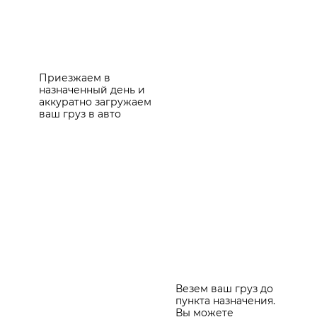
Приезжаем в
назначенный день и
аккуратно загружаем
ваш груз в авто
Везем ваш груз до
пункта назначения.
Вы можете