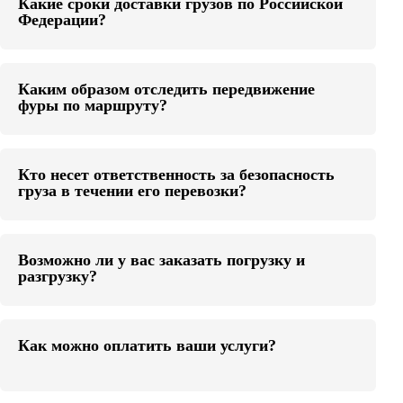
Какие сроки доставки грузов по Российской
Федерации?
Каким образом отследить передвижение
фуры по маршруту?
Кто несет ответственность за безопасность
груза в течении его перевозки?
Возможно ли у вас заказать погрузку и
разгрузку?
Как можно оплатить ваши услуги?