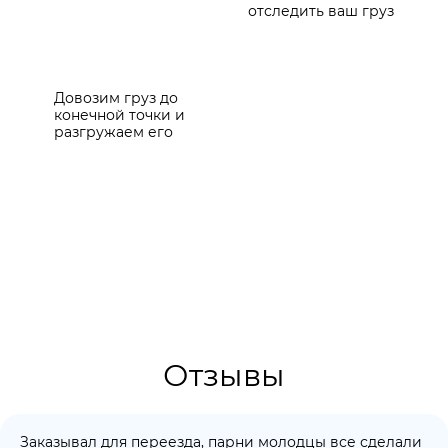
отследить ваш груз
Довозим груз до
конечной точки и
разгружаем его
Отзывы
Заказывал для переезда, парни молодцы все сделали