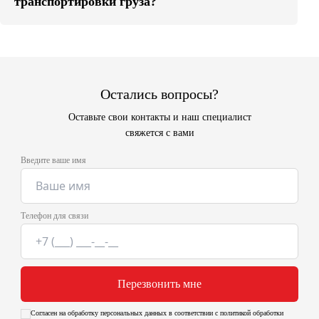
транспортировки груза?
Остались вопросы?
Оставьте свои контакты и наш специалист
свяжется с вами
Введите ваше имя
Телефон для связи
Перезвонить мне
Согласен на обработку персональных данных в соответствии с политикой обработки