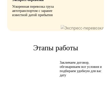
Ускоренная перевозка груза
автотранспортом с заранее
известной датой прибытия
Этапы работы
Заключаем договор,
обговариваем все условия и
подбираем удобную для вас
дату