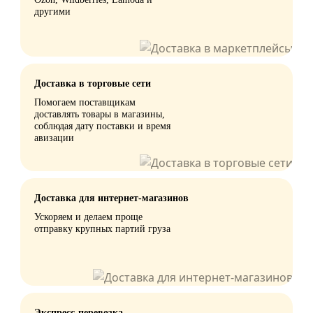
другими
Доставка в торговые сети
Помогаем поставщикам
доставлять товары в магазины,
соблюдая дату поставки и время
авизации
Доставка для интернет-магазинов
Ускоряем и делаем проще
отправку крупных партий груза
Экспресс-перевозка