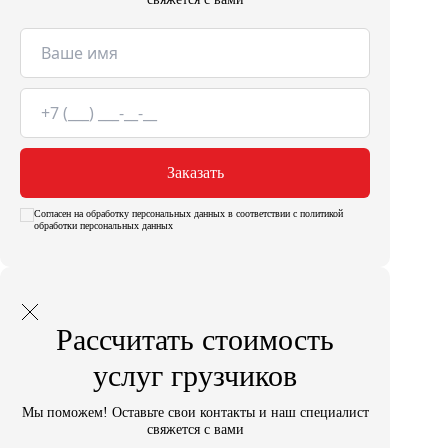
Заказать
Согласен на обработку персональных данных в соответствии с политикой
обработки персональных данных
Рассчитать стоимость
услуг грузчиков
Мы поможем! Оставьте свои контакты и наш специалист
свяжется с вами