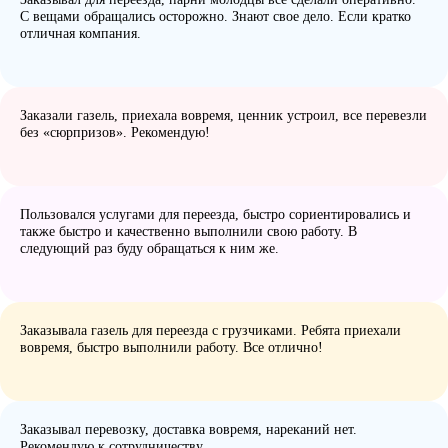
С вещами обращались осторожно. Знают свое дело. Если кратко
отличная компания.
Заказали газель, приехала вовремя, ценник устроил, все перевезли
без «сюрпризов». Рекомендую!
Пользовался услугами для переезда, быстро сориентировались и
также быстро и качественно выполнили свою работу. В
следующий раз буду обращаться к ним же.
Заказывала газель для переезда с грузчиками. Ребята приехали
вовремя, быстро выполнили работу. Все отлично!
Заказывал перевозку, доставка вовремя, нареканий нет.
Рекомендую к сотрудничеству.