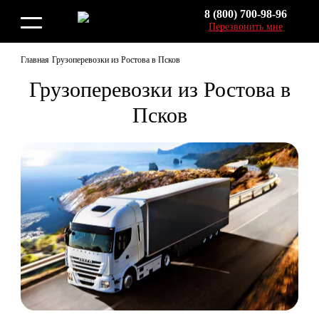
8 (800) 700-98-96
Перезвонить мне
Главная
Грузоперевозки из Ростова в Псков
Грузоперевозки из Ростова в
Псков