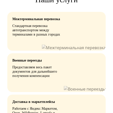
Межтерминальная перевозка
Стандартная перевозка
автотранспортом между
терминалами в разных городах
Военные переезды
Предоставляем весь пакет
документов для дальнейшего
получения компенсации
Доставка в маркетплейсы
Работаем с Яндекс.Маркетом,
Ozon, Wildberries, Lamoda и