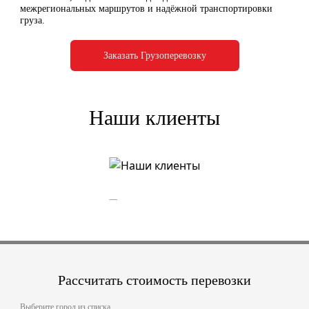
межрегиональных маршрутов и надёжной транспортировки
груза.
Заказать Грузоперевозку
Наши клиенты
Рассчитать стоимость перевозки
Выберите город из списка