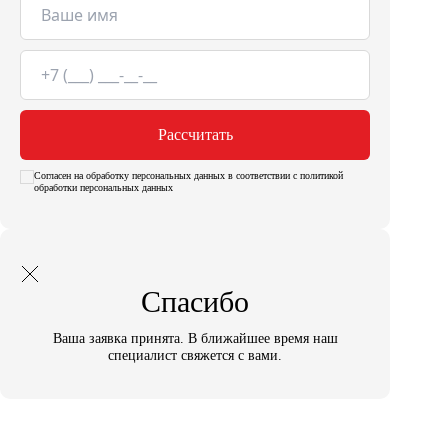
Рассчитать
Согласен на обработку персональных данных в соответствии с политикой
обработки персональных данных
Спасибо
Ваша заявка принята. В ближайшее время наш
специалист свяжется с вами.