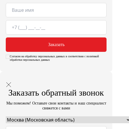
Заказать
Согласен на обработку персональных данных в соответствии с политикой
обработки персональных данных
Заказать обратный звонок
Мы поможем! Оставьте свои контакты и наш специалист
свяжется с вами