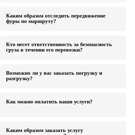
Каким образом отследить передвижение
фуры по маршруту?
Кто несет ответственность за безопасность
груза в течении его перевозки?
Возможно ли у вас заказать погрузку и
разгрузку?
Как можно оплатить ваши услуги?
Каким образом заказать услугу