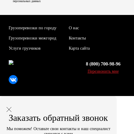
персональных данных
Грузоперевозки по городу
О нас
Грузоперевозки межгород
Контакты
Услуги грузчиков
Карта сайта
8 (800) 700-98-96
Перезвонить мне
Заказать обратный звонок
Мы поможем! Оставьте свои контакты и наш специалист
свяжется с вами