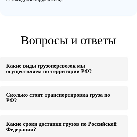
Вопросы и ответы
Какие виды грузоперевозок мы
осуществляем по территории РФ?
Сколько стоит транспортировка груза по
РФ?
Какие сроки доставки грузов по Российской
Федерации?