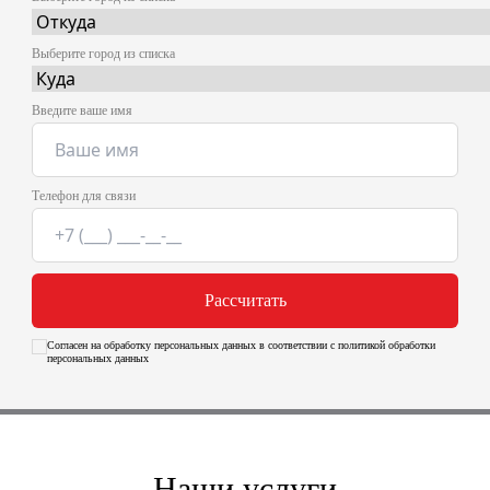
Выберите город из списка
Введите ваше имя
Телефон для связи
Рассчитать
Согласен на обработку персональных данных в соответствии с политикой обработки
персональных данных
Наши услуги