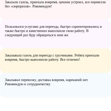
Заказали газель, приехала вовремя, ценник устроил, все перевезли
без «сюрпризов». Рекомендую!
Пользовался услугами для переезда, быстро сориентировались и
также быстро и качественно выполнили свою работу. В
следующий раз буду обращаться к ним же.
Заказывала газель для переезда с грузчиками. Ребята приехали
вовремя, быстро выполнили работу. Все отлично!
Заказывал перевозку, доставка вовремя, нареканий нет.
Рекомендую к сотрудничеству.