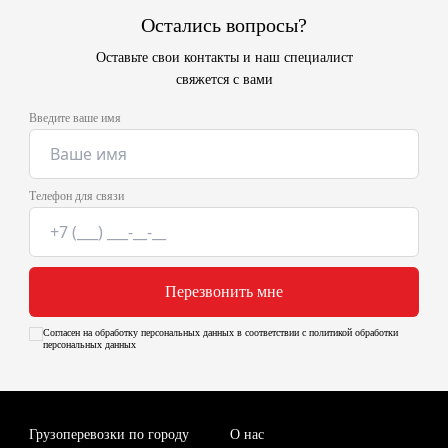
Остались вопросы?
Оставьте свои контакты и наш специалист
свяжется с вами
Введите ваше имя
Телефон для связи
Перезвонить мне
Согласен на обработку персональных данных в соответствии с политикой обработки
персональных данных
Грузоперевозки по городу
О нас