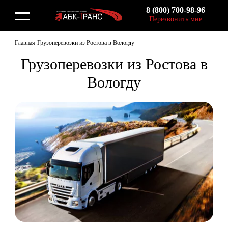
8 (800) 700-98-96
Перезвонить мне
Главная
Грузоперевозки из Ростова в Вологду
Грузоперевозки из Ростова в
Вологду