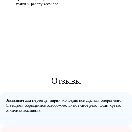
точки и разгружаем его
Отзывы
Заказывал для переезда, парни молодцы все сделали оперативно.
С вещами обращались осторожно. Знают свое дело. Если кратко
отличная компания.