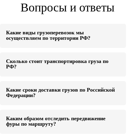
Вопросы и ответы
Какие виды грузоперевозок мы
осуществляем по территории РФ?
Сколько стоит транспортировка груза по
РФ?
Какие сроки доставки грузов по Российской
Федерации?
Каким образом отследить передвижение
фуры по маршруту?