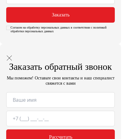
Заказать
Согласен на обработку персональных данных в соответствии с политикой
обработки персональных данных
Заказать обратный звонок
Мы поможем! Оставьте свои контакты и наш специалист
свяжется с вами
Рассчитать