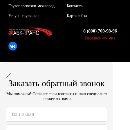
Грузоперевозки межгород
Контакты
Услуги грузчиков
Карта сайта
8 (800) 700-98-96
Перезвонить мне
Заказать обратный звонок
Мы поможем! Оставьте свои контакты и наш специалист
свяжется с вами