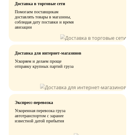
Доставка в торговые сети
Помогаем поставщикам
доставлять товары в магазины,
соблюдая дату поставки и время
авизации
Доставка для интернет-магазинов
Ускоряем и делаем проще
отправку крупных партий груза
Экспресс-перевозка
Ускоренная перевозка груза
автотранспортом с заранее
известной датой прибытия