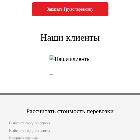
Заказать Грузоперевозку
Наши клиенты
Рассчитать стоимость перевозки
Выберите город из списка
Выберите город из списка
Введите ваше имя