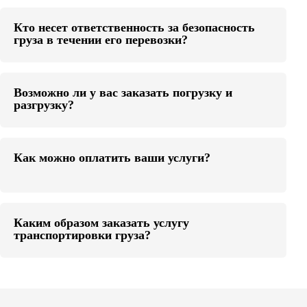
Кто несет ответственность за безопасность
груза в течении его перевозки?
Возможно ли у вас заказать погрузку и
разгрузку?
Как можно оплатить ваши услуги?
Каким образом заказать услугу
транспортировки груза?