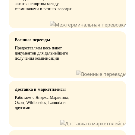
автотранспортом между
терминалами в разных городах
Военные переезды
Предоставляем весь пакет
документов для дальнейшего
получения компенсации
Доставка в маркетплейсы
Работаем с Яндекс.Маркетом,
Ozon, Wildberries, Lamoda и
другими