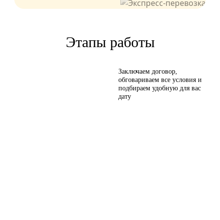
Этапы работы
Заключаем договор,
обговариваем все условия и
подбираем удобную для вас
дату