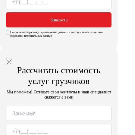
Заказать
Согласен на обработку персональных данных в соответствии с политикой
обработки персональных данных
Рассчитать стоимость
услуг грузчиков
Мы поможем! Оставьте свои контакты и наш специалист
свяжется с вами