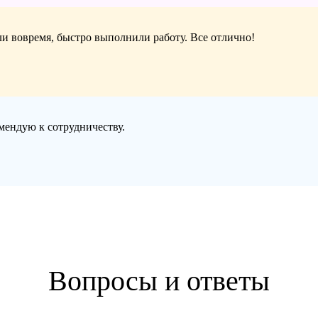
али вовремя, быстро выполнили работу. Все отлично!
омендую к сотрудничеству.
Вопросы и ответы