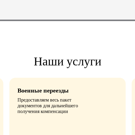
Наши услуги
Военные переезды
Предоставляем весь пакет
документов для дальнейшего
получения компенсации