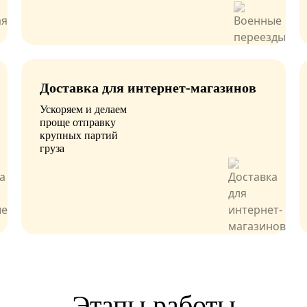
Доставка для интернет-магазинов
Ускоряем и делаем
проще отправку
крупных партий
груза
Этапы работы