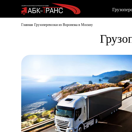
Грузопер
Главная
Грузоперевозки из Воронежа в Москву
Грузо