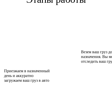
Везем ваш груз д
назначения. Вы м
отследить ваш гр
Приезжаем в назначенный
день и аккуратно
загружаем ваш груз в авто