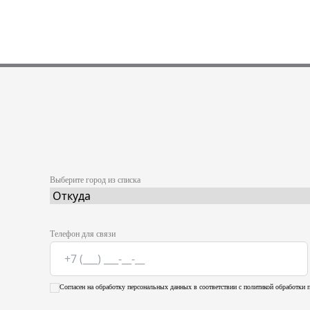
Выберите город из списка
Телефон для связи
Согласен на обработку персональных данных в соответствии с политикой обработки