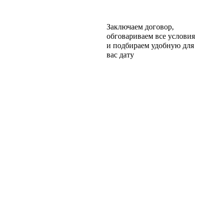
Заключаем договор,
обговариваем все условия
и подбираем удобную для
вас дату