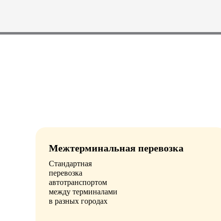
Межтерминальная перевозка
Стандартная
перевозка
автотранспортом
между терминалами
в разных городах