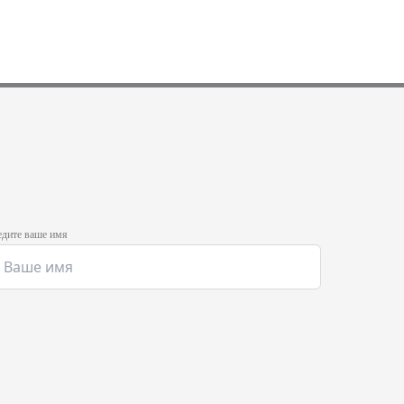
дите ваше имя