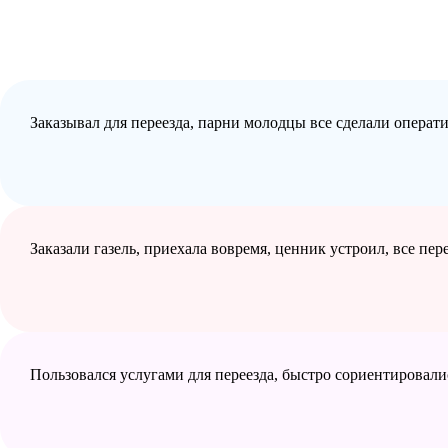
Заказывал для переезда, парни молодцы все сделали операт
Заказали газель, приехала вовремя, ценник устроил, все пе
Пользовался услугами для переезда, быстро сориентировали