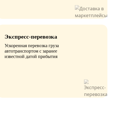
Экспресс-перевозка
Ускоренная перевозка груза
автотранспортом с заранее
известной датой прибытия