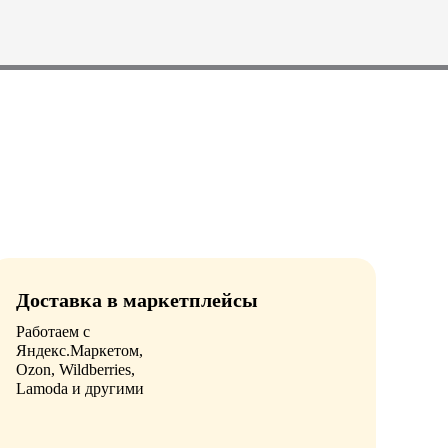
Доставка в маркетплейсы
Работаем с
Яндекс.Маркетом,
Ozon, Wildberries,
Lamoda и другими