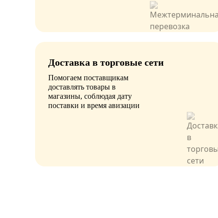
Доставка в торговые сети
Помогаем поставщикам
доставлять товары в
магазины, соблюдая дату
поставки и время авизации