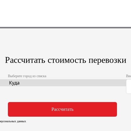
Рассчитать стоимость перевозки
Выберите город из списка
Вве
Рассчитать
 персональных данных