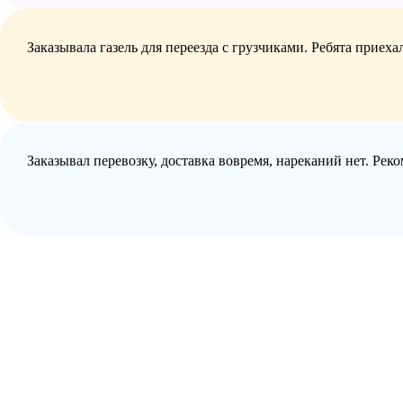
Заказывала газель для переезда с грузчиками. Ребята приех
Заказывал перевозку, доставка вовремя, нареканий нет. Рек