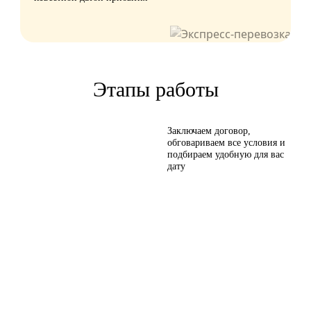
Этапы работы
Заключаем договор,
обговариваем все условия и
подбираем удобную для вас
дату