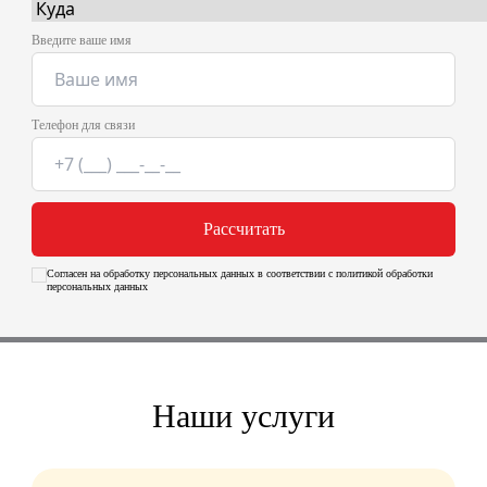
Введите ваше имя
Телефон для связи
Рассчитать
Согласен на обработку персональных данных в соответствии с политикой обработки
персональных данных
Наши услуги