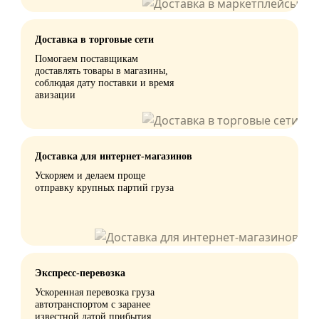
Доставка в торговые сети
Помогаем поставщикам
доставлять товары в магазины,
соблюдая дату поставки и время
авизации
Доставка для интернет-магазинов
Ускоряем и делаем проще
отправку крупных партий груза
Экспресс-перевозка
Ускоренная перевозка груза
автотранспортом с заранее
известной датой прибытия