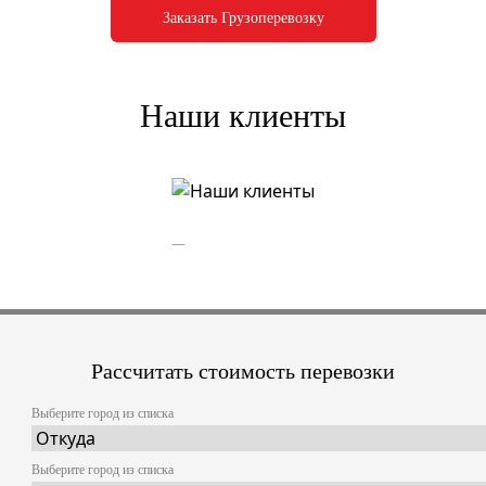
Заказать Грузоперевозку
Наши клиенты
Рассчитать стоимость перевозки
Выберите город из списка
Выберите город из списка