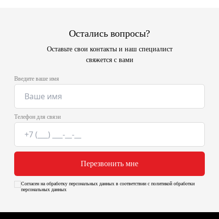
Остались вопросы?
Оставьте свои контакты и наш специалист
свяжется с вами
Введите ваше имя
Телефон для связи
Перезвонить мне
Согласен на обработку персональных данных в соответствии с политикой обработки
персональных данных