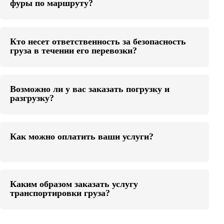
фуры по маршруту?
Кто несет ответственность за безопасность
груза в течении его перевозки?
Возможно ли у вас заказать погрузку и
разгрузку?
Как можно оплатить ваши услуги?
Каким образом заказать услугу
транспортировки груза?