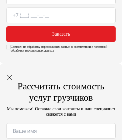
Заказать
Согласен на обработку персональных данных в соответствии с политикой
обработки персональных данных
Рассчитать стоимость
услуг грузчиков
Мы поможем! Оставьте свои контакты и наш специалист
свяжется с вами