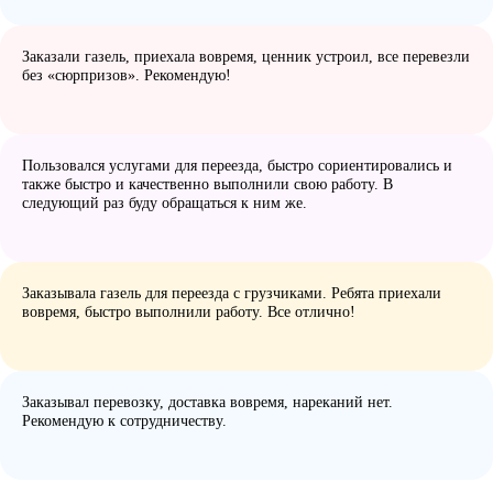
Заказали газель, приехала вовремя, ценник устроил, все перевезли
без «сюрпризов». Рекомендую!
Пользовался услугами для переезда, быстро сориентировались и
также быстро и качественно выполнили свою работу. В
следующий раз буду обращаться к ним же.
Заказывала газель для переезда с грузчиками. Ребята приехали
вовремя, быстро выполнили работу. Все отлично!
Заказывал перевозку, доставка вовремя, нареканий нет.
Рекомендую к сотрудничеству.