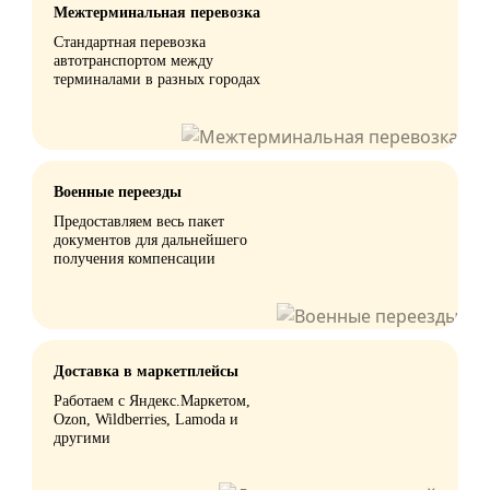
Межтерминальная перевозка
Стандартная перевозка
автотранспортом между
терминалами в разных городах
Военные переезды
Предоставляем весь пакет
документов для дальнейшего
получения компенсации
Доставка в маркетплейсы
Работаем с Яндекс.Маркетом,
Ozon, Wildberries, Lamoda и
другими