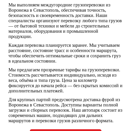
Мы выполняем
междугородние грузоперевозки из
Воронежа в Севастополь
, обеспечивая точность,
безопасность и своевременность доставки. Наши
специалисты организуют перевозку любого типа грузов
— от бытовой техники и мебели до строительных
материалов, оборудования и промышленной
продукции.
Каждая перевозка планируется заранее. Мы учитываем
расстояние, состояние трасс и особенности маршрута,
чтобы обеспечить оптимальные сроки и сохранить груз
в идеальном состоянии.
Мы предлагаем
прозрачные тарифы на грузоперевозки
.
Стоимость рассчитывается индивидуально, исходя из
веса, объёма и типа груза. Цена за километр
фиксируется до начала рейса — без скрытых комиссий и
дополнительных платежей.
Для крупных партий предусмотрена
доставка фурой из
Воронежа в Севастополь
. Доступны варианты полной
загрузки и сборных перевозок. Наш автопарк состоит из
современных машин, подходящих для дальних
маршрутов и перевозки грузов различного формата.