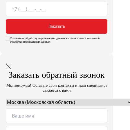
Заказать
Согласен на обработку персональных данных в соответствии с политикой
обработки персональных данных
Заказать обратный звонок
Мы поможем! Оставьте свои контакты и наш специалист
свяжется с вами