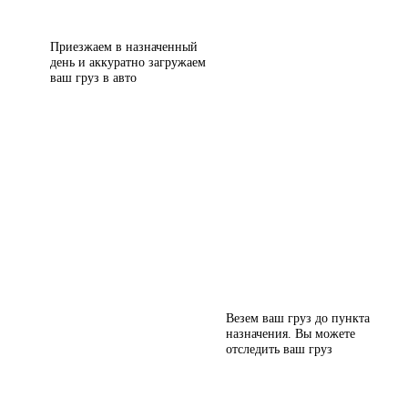
Приезжаем в назначенный
день и аккуратно загружаем
ваш груз в авто
Везем ваш груз до пункта
назначения. Вы можете
отследить ваш груз