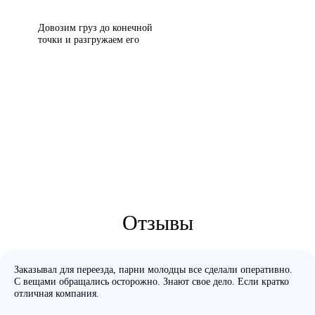
Довозим груз до конечной
точки и разгружаем его
Отзывы
Заказывал для переезда, парни молодцы все сделали оперативно.
С вещами обращались осторожно. Знают свое дело. Если кратко
отличная компания.