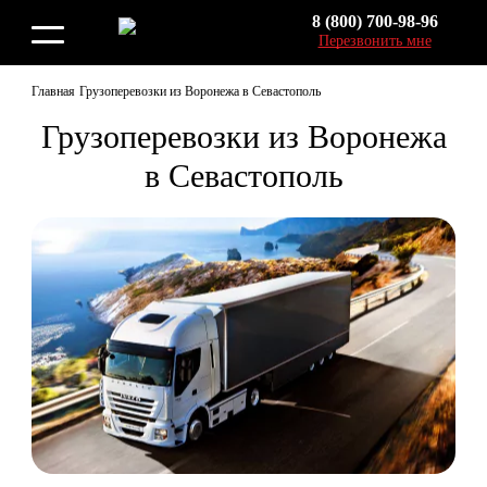
8 (800) 700-98-96
Перезвонить мне
Главная
Грузоперевозки из Воронежа в Севастополь
Грузоперевозки из Воронежа
в Севастополь