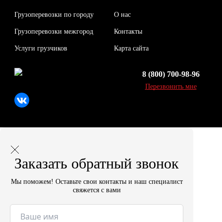
Грузоперевозки по городу
О нас
Грузоперевозки межгород
Контакты
Услуги грузчиков
Карта сайта
8 (800) 700-98-96
Перезвонить мне
Заказать обратный звонок
Мы поможем! Оставьте свои контакты и наш специалист
свяжется с вами