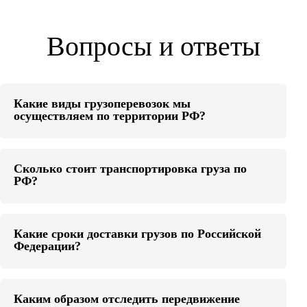
Вопросы и ответы
Какие виды грузоперевозок мы
осуществляем по территории РФ?
Сколько стоит транспортировка груза по
РФ?
Какие сроки доставки грузов по Российской
Федерации?
Каким образом отследить передвижение